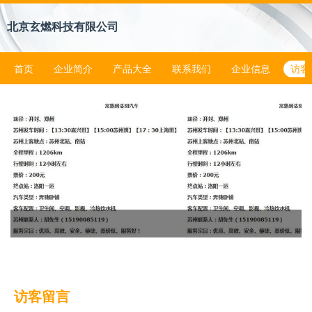
北京玄燃科技有限公司
首页
企业简介
产品大全
联系我们
企业信息
访客
访客留言