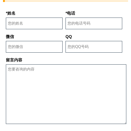
*姓名
*电话
微信
QQ
留言内容