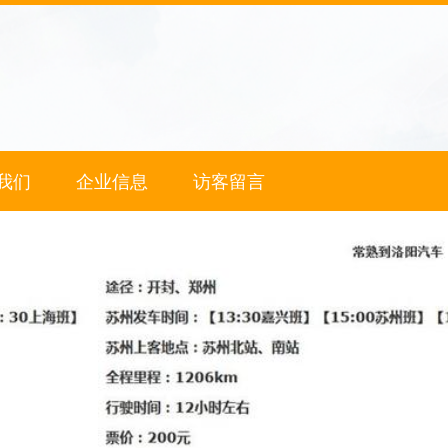
我们
企业信息
访客留言