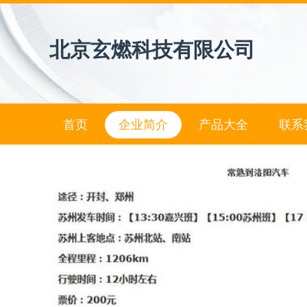
北京玄燃科技有限公司
首页
企业简介
产品大全
联系