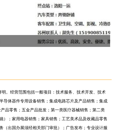
为赵祥明。经营范围包括一般项目：技术服务、技术开发、技术
半导体器件专用设备销售；集成电路芯片及产品销售；集成
金产品零售；五金产品批发；第一类医疗器械销售；第二类
镜）；家用电器销售；家具销售；工艺美术品及收藏品零售
务（出国办展须经相关部门审批）；广告发布；专业设计服