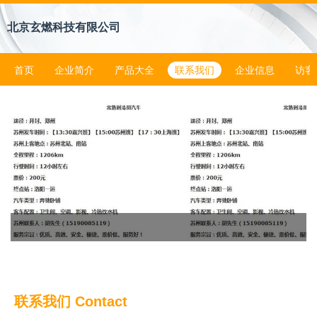
北京玄燃科技有限公司
首页
企业简介
产品大全
联系我们
企业信息
访客
联系我们 Contact