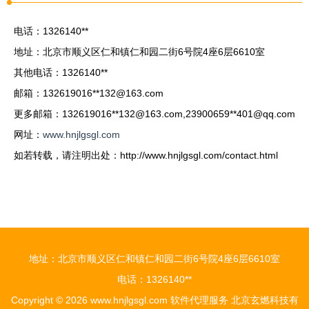
电话：1326140**
地址：北京市顺义区仁和镇仁和园二街6号院4座6层6610室
其他电话：1326140**
邮箱：132619016**
132@163.com
更多邮箱：132619016**
132@163.com
,23900659**
401@qq.com
网址：
www.hnjlgsgl.com
如若转载，请注明出处：http://www.hnjlgsgl.com/contact.html
地址：北京市顺义区仁和镇仁和园二街6号院4座6层6610室
电话：1326140**
Copyright © 2026
www.hnjlgsgl.com
软件代理服务
北京玄燃科技有